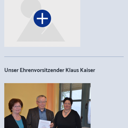
Unser Ehrenvorsitzender Klaus Kaiser