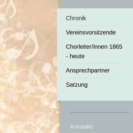
Chronik
Vereinsvorsitzende
Chorleiter/innen 1865
- heute
Ansprechpartner
Satzung
Kontakt: