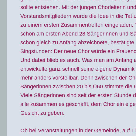
sollte entstehen. Mit der jungen Chorleiterin un
Vorstandsmitgliedern wurde die Idee in die Tat 
zu einem ersten Zusammentreffen eingeladen. T
schon am ersten Abend 28 Sängerinnen und Sä
schon gleich zu Anfang abzeichnete, bestätigte
Singstunden: Der neue Chor würde ein Frauenc
Und dabei blieb es auch. Was man am Anfang a
entwickelte ganz schnell seine eigene Dynamik
mehr anders vorstellbar. Denn zwischen der Cho
Sängerinnen zwischen 20 bis Ü60 stimmte die 
Viele Sängerinnen sind seit der ersten Stunde 
alle zusammen es geschafft, dem Chor ein eige
Gesicht zu geben.
Ob bei Veranstaltungen in der Gemeinde, auf 