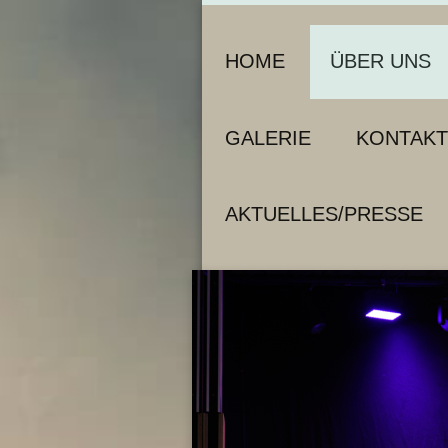
HOME
ÜBER UNS
GALERIE
KONTAKT
AKTUELLES/PRESSE