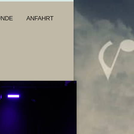
UNDE
ANFAHRT