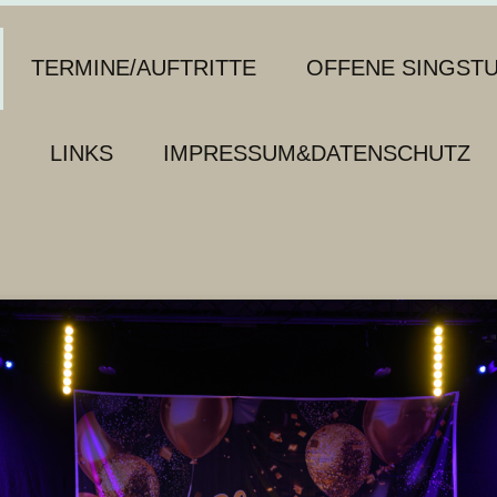
TERMINE/AUFTRITTE
OFFENE SINGST
LINKS
IMPRESSUM&DATENSCHUTZ